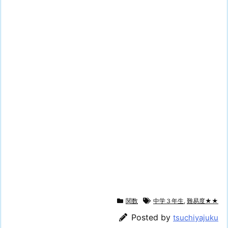
関数
中学３年生
,
難易度★★
Posted by
tsuchiyajuku