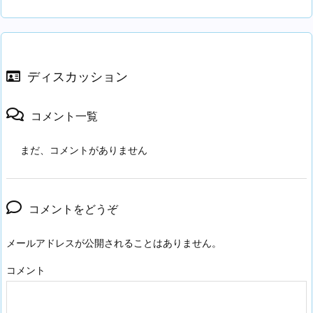
ディスカッション
コメント一覧
まだ、コメントがありません
コメントをどうぞ
メールアドレスが公開されることはありません。
コメント