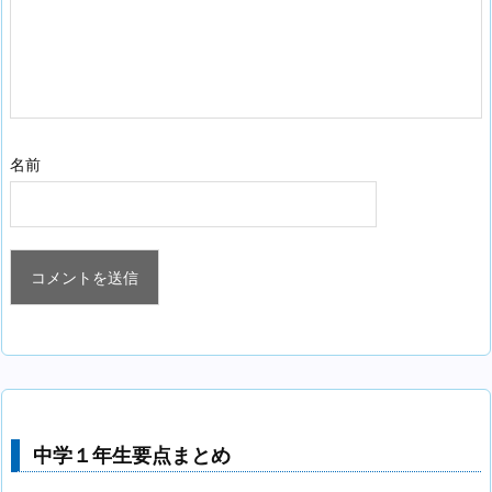
名前
中学１年生要点まとめ