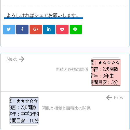
よろしければシェアお願いします。
Next
面積と座標の関係
Prev
関数と相似と面積比の関係