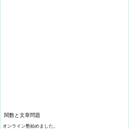
関数と文章問題
オンライン塾始めました。