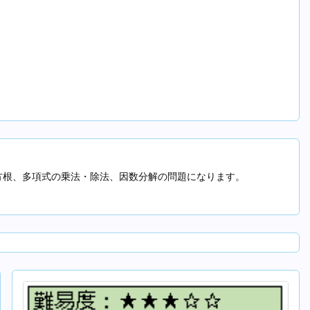
方根、多項式の乗法・除法、因数分解の問題になります。