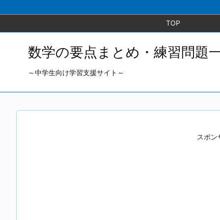
TOP
数学の要点まとめ・練習問題
～中学生向け学習支援サイト～
スポン