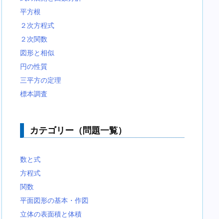
平方根
２次方程式
２次関数
図形と相似
円の性質
三平方の定理
標本調査
カテゴリー（問題一覧）
数と式
方程式
関数
平面図形の基本・作図
立体の表面積と体積