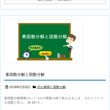
素因数分解と因数分解
2018年2月9日
式の展開と因数分解
素因数分解整数がいくつかの整数の積で表されるとき、その１つ１つ
を因数と呼ぶ。 例 $6=2 ...